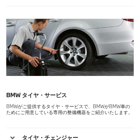
BMW タイヤ・サービス
BMWがご提供するタイヤ・サービスで、BMWがBMW車の
ためにご用意している専用の整備機器をご紹介いたします。
タイヤ・チェンジャー