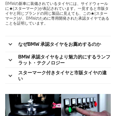
BMWの新車に装備されているタイヤには、サイドウォール
に★(スターマーク)が表記されています。一見すると市販タ
イヤと同じブランドの同じ製品に見えても、この★(スター
マーク)が、BMWのために専用開発された承認タイヤである
ことを証明しています。
なぜBMW 承認タイヤをお薦めするのか
BMW 承認タイヤをより魅力的にするランフ
ラット・テクノロジー
スターマーク付きタイヤと市販タイヤの違
い