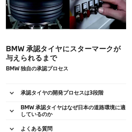
BMW 承認タイヤにスターマークが
与えられるまで
BMW 独自の承認プロセス
承認タイヤの開発プロセスは3段階
BMW 承認タイヤはなぜ日本の道路環境に適
しているのか
よくある質問