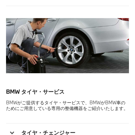
BMW タイヤ・サービス
BMWがご提供するタイヤ・サービスで、BMWがBMW車の
ためにご用意している専用の整備機器をご紹介いたします。
タイヤ・チェンジャー