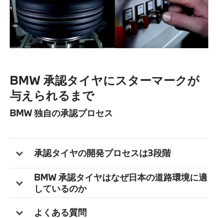
BMW 承認タイヤにスターマークが
与えられるまで
BMW 独自の承認プロセス
承認タイヤの開発プロセスは3段階
BMW 承認タイヤはなぜ日本の道路環境に適
しているのか
よくある質問