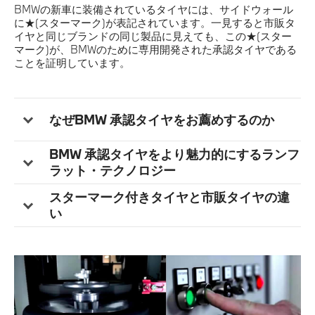
BMWの新車に装備されているタイヤには、サイドウォール
に★(スターマーク)が表記されています。一見すると市販タ
イヤと同じブランドの同じ製品に見えても、この★(スター
マーク)が、BMWのために専用開発された承認タイヤである
ことを証明しています。
なぜBMW 承認タイヤをお薦めするのか
BMW 承認タイヤをより魅力的にするランフ
ラット・テクノロジー
スターマーク付きタイヤと市販タイヤの違
い