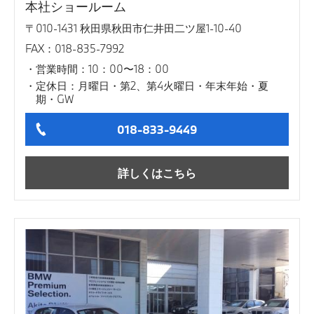
本社ショールーム
〒010-1431 秋田県秋田市仁井田二ツ屋1-10-40
FAX：018-835-7992
営業時間：10：00〜18：00
定休日：月曜日・第2、第4火曜日・年末年始・夏
期・GW
018-833-9449
詳しくはこちら