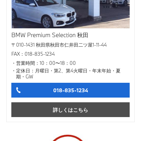
BMW Premium Selection 秋田
〒010-1431 秋田県秋田市仁井田二ツ屋1-11-44
FAX：018-835-1234
営業時間：10：00〜18：00
定休日：月曜日・第2、第4火曜日・年末年始・夏
期・GW
018-835-1234
詳しくはこちら